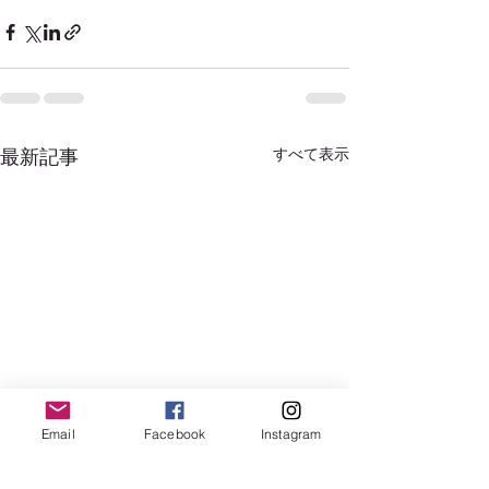
すべて表示
最新記事
Email
Facebook
Instagram