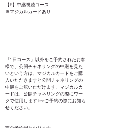
【E】中継視聴コース
※マジカルカードあり
『1日コース』以外をご予約されたお客
様で、公開チャネリングの中継を見た
いという方は、マジカルカードをご購
入いただきますと公開チャネリングの
中継をご覧いただけます。マジカルカ
ードは、公開チャネリングの際にワー
クで使用します✨✨ご予約の際にお知ら
せください。