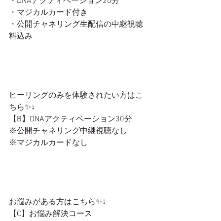
・DNAアクティベーション20分
・マジカルカード付き
・公開チャネリング生配信の中継視聴
料込み
ヒーリングのみを体験されたい方はこ
ちら✨↓
【B】DNAアクティベーション30分
※公開チャネリング中継視聴なし
※マジカルカードなし
お悩みがある方はこちら✨↓
【C】お悩み解決コース