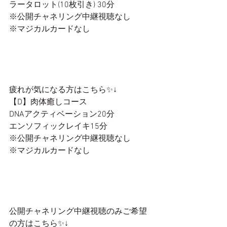
ラータロット(10枚引き) 30分
※公開チャネリング中継視聴なし
※マジカルカードなし
疲れが気になる方はこちら✨↓
【D】肉体癒しコース
DNAアクティベーション20分
エンソフィックレイキ15分
※公開チャネリング中継視聴なし
※マジカルカードなし
公開チャネリング中継視聴のみご希望
の方はこちら✨↓