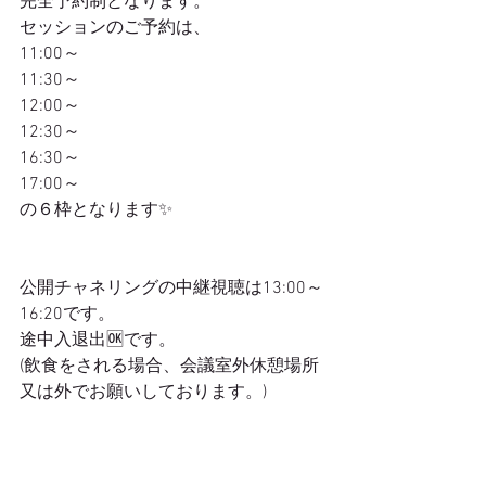
完全予約制となります。
セッションのご予約は、
11:00～
11:30～
12:00～
12:30～
16:30～
17:00～
の６枠となります✨
公開チャネリングの中継視聴は13:00～
16:20です。
途中入退出🆗です。
(飲食をされる場合、会議室外休憩場所
又は外でお願いしております。)