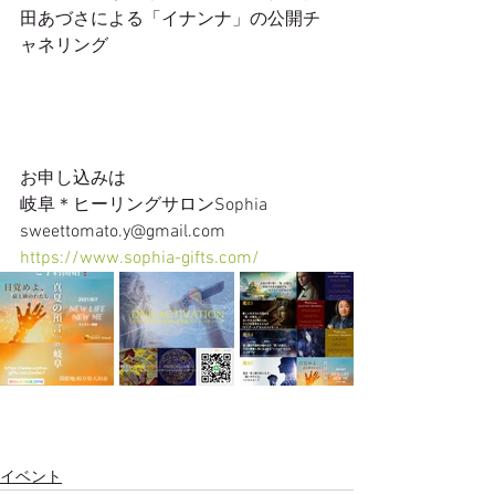
田あづさによる「イナンナ」の公開チ
ャネリング
お申し込みは
岐阜＊ヒーリングサロンSophia 
sweettomato.y@gmail.com
https://www.sophia-gifts.com/
イベント