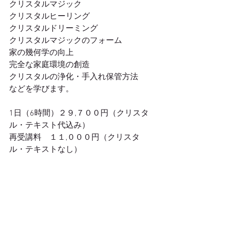
クリスタルマジック
クリスタルヒーリング
クリスタルドリーミング
クリスタルマジックのフォーム
家の幾何学の向上
完全な家庭環境の創造
クリスタルの浄化・手入れ保管方法
などを学びます。
1日（6時間）２９,７００円（クリスタ
ル・テキスト代込み）
再受講料　１１,０００円（クリスタ
ル・テキストなし）