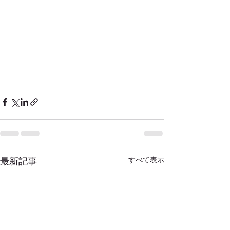
すべて表示
最新記事