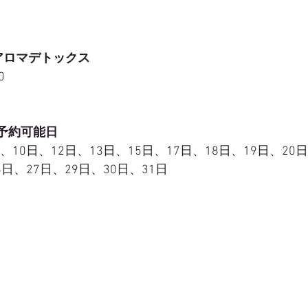
アロマデトックス
0
ご予約可能日
、10日、12日、13日、15日、17日、18日、19日、20日
6日、27日、29日、30日、31日