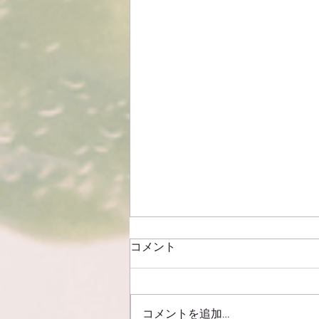
コメント
コメントを追加…