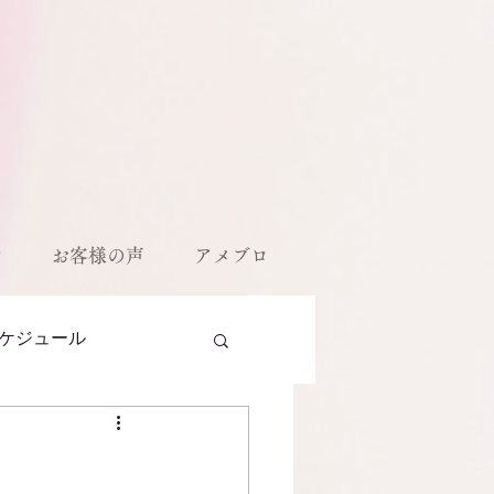
ル
お客様の声
アメブロ
ケジュール