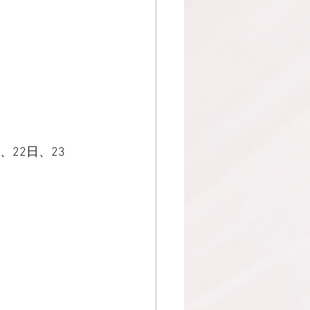
、22日、23