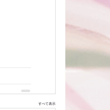
すべて表示