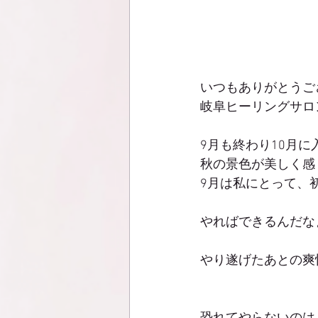
いつもありがとうご
岐阜ヒーリングサロンs
9月も終わり10月に
秋の景色が美しく感
9月は私にとって、
やればできるんだな
やり遂げたあとの爽