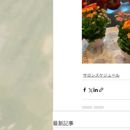
サロンスケジュール
最新記事