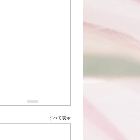
すべて表示