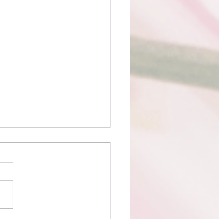
会のおしらせ