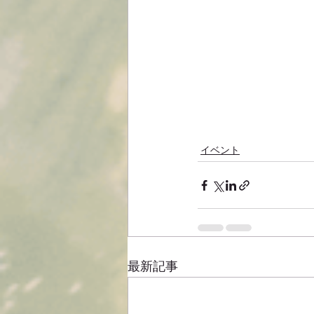
イベント
最新記事