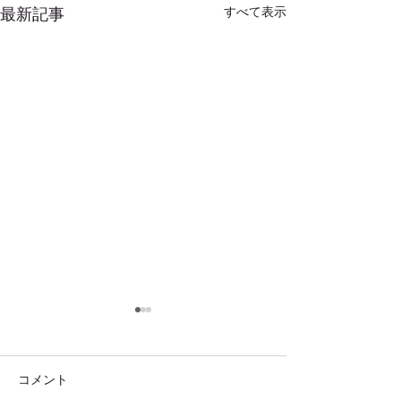
すべて表示
最新記事
コメント