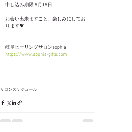
申し込み期限 8月18日
お会い出来ますこと、楽しみにしてお
ります💖
岐阜ヒーリングサロンsophia
https://www.sophia-gifts.com
サロンスケジュール