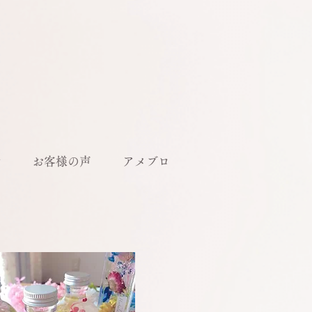
ル
お客様の声
アメブロ