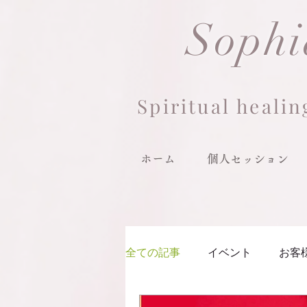
Sop
h
Spiritual healin
ホーム
個人セッション
全ての記事
イベント
お客