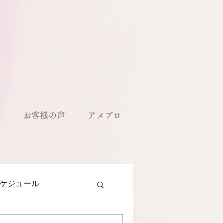
ル
お客様の声
アメブロ
ケジュール